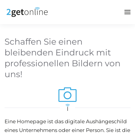
Zum Hauptinhalt springen
Schaffen Sie einen
bleibenden Eindruck mit
professionellen Bildern von
uns!
Eine Homepage ist das digitale Aushängeschild
eines Unternehmens oder einer Person. Sie ist die