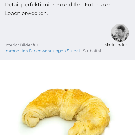
Detail perfektionieren und Ihre Fotos zum
Leben erwecken.
Mario Indrist
Interior Bilder für
Immobilien Ferienwohnungen Stubai
- Stubaital