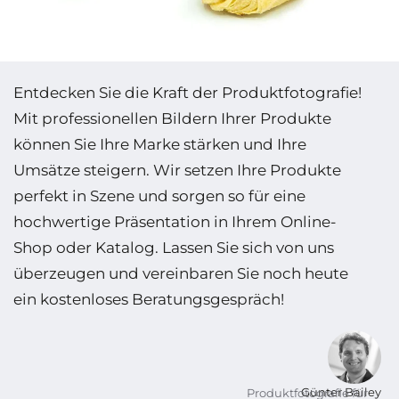
Entdecken Sie die Kraft der Produkt­foto­grafie!
Mit professionellen Bildern Ihrer Produkte
können Sie Ihre Marke stärken und Ihre
Umsätze steigern. Wir setzen Ihre Produkte
perfekt in Szene und sorgen so für eine
hochwertige Präsen­tation in Ihrem Online-
Shop oder Katalog. Lassen Sie sich von uns
überzeugen und vereinbaren Sie noch heute
ein kosten­loses Beratungsgespräch!
Günter Bailey
Produktfotografie für