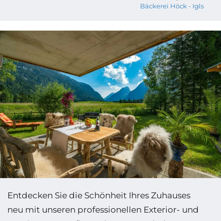
Bäckerei Höck - Igls
Entdecken Sie die Schönheit Ihres Zuhauses
neu mit unseren professionellen Exterior- und