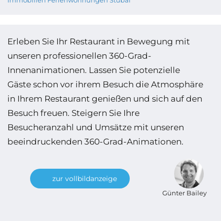
Immobilien Ferienwohnungen Stubai
Erleben Sie Ihr Restaurant in Bewegung mit
unseren professionellen 360-Grad-
Innenanimationen. Lassen Sie potenzielle
Gäste schon vor ihrem Besuch die Atmosphäre
in Ihrem Restaurant genießen und sich auf den
Besuch freuen. Steigern Sie Ihre
Besucheranzahl und Umsätze mit unseren
beeindruckenden 360-Grad-Animationen.
zur vollbildanzeige
Günter Bailey