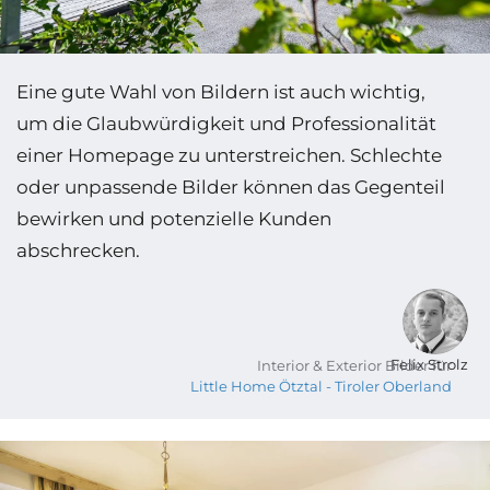
Eine gute Wahl von Bildern ist auch wichtig,
um die Glaub­würdigkeit und Professionalität
einer Homepage zu unter­streichen. Schlechte
oder unpassende Bilder können das Gegenteil
bewirken und potenzielle Kunden
abschrecken.
Felix Strolz
Interior & Exterior Bilder für
Little Home Ötztal - Tiroler Oberland