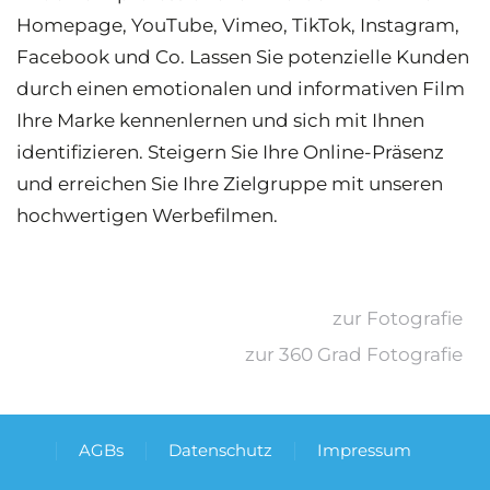
Homepage, YouTube, Vimeo, TikTok, Instagram,
Facebook und Co. Lassen Sie potenzielle Kunden
durch einen emotionalen und informativen Film
Ihre Marke kennenlernen und sich mit Ihnen
identifizieren. Steigern Sie Ihre Online-Präsenz
und erreichen Sie Ihre Zielgruppe mit unseren
hochwertigen Werbefilmen.
zur Fotografie
zur 360 Grad Fotografie
AGBs
Datenschutz
Impressum