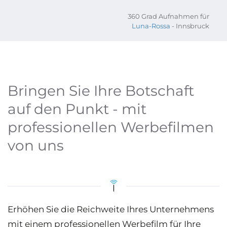
360 Grad Aufnahmen für
Luna-Rossa
- Innsbruck
Bringen Sie Ihre Botschaft
auf den Punkt - mit
professionellen Werbefilmen
von uns
Erhöhen Sie die Reichweite Ihres Unternehmens
mit einem professionellen Werbefilm für Ihre