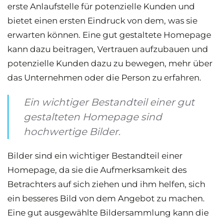
erste Anlaufstelle für potenzielle Kunden und
bietet einen ersten Eindruck von dem, was sie
erwarten können. Eine gut gestaltete Homepage
kann dazu beitragen, Vertrauen aufzubauen und
potenzielle Kunden dazu zu bewegen, mehr über
das Unternehmen oder die Person zu erfahren.
Ein wichtiger Bestandteil einer gut
gestalteten Homepage sind
hochwertige Bilder.
Bilder sind ein wichtiger Bestandteil einer
Homepage, da sie die Aufmerksamkeit des
Betrachters auf sich ziehen und ihm helfen, sich
ein besseres Bild von dem Angebot zu machen.
Eine gut ausgewählte Bildersammlung kann die