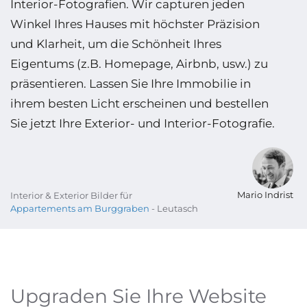
Interior-Fotografien. Wir capturen jeden
Winkel Ihres Hauses mit höchster Präzision
und Klarheit, um die Schönheit Ihres
Eigentums (z.B. Homepage, Airbnb, usw.) zu
präsentieren. Lassen Sie Ihre Immobilie in
ihrem besten Licht erscheinen und bestellen
Sie jetzt Ihre Exterior- und Interior-Fotografie.
Mario Indrist
Interior & Exterior Bilder für
Appartements am Burggraben
- Leutasch
Upgraden Sie Ihre Website