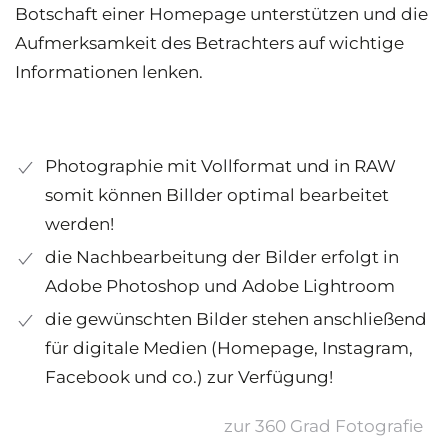
Botschaft einer Homepage unterstützen und die
Aufmerksamkeit des Betrachters auf wichtige
Informationen lenken.
Photographie mit Vollformat und in RAW
somit können Billder optimal bearbeitet
werden!
die Nachbearbeitung der Bilder erfolgt in
Adobe Photoshop und Adobe Lightroom
die gewünschten Bilder stehen anschließend
für digitale Medien (Homepage, Instagram,
Facebook und co.) zur Verfügung!
zur 360 Grad Fotografie