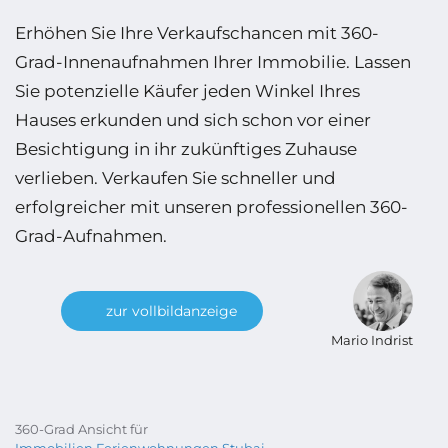
Erhöhen Sie Ihre Verkaufschancen mit 360-
Grad-Innenaufnahmen Ihrer Immobilie. Lassen
Sie potenzielle Käufer jeden Winkel Ihres
Hauses erkunden und sich schon vor einer
Besichtigung in ihr zukünftiges Zuhause
verlieben. Verkaufen Sie schneller und
erfolgreicher mit unseren professionellen 360-
Grad-Aufnahmen.
zur vollbildanzeige
Mario Indrist
360-Grad Ansicht für