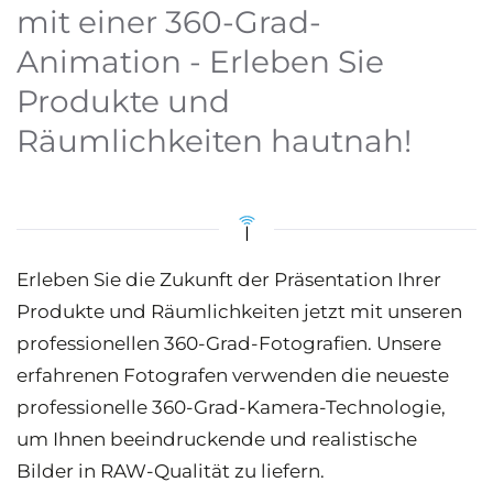
mit einer 360-Grad-
Animation - Erleben Sie
Produkte und
Räumlichkeiten hautnah!
Erleben Sie die Zukunft der Präsentation Ihrer
Produkte und Räumlichkeiten jetzt mit unseren
professionellen 360-Grad-Fotografien. Unsere
erfahrenen Fotografen verwenden die neueste
professionelle 360-Grad-Kamera-Technologie,
um Ihnen beeindruckende und realistische
Bilder in RAW-Qualität zu liefern.