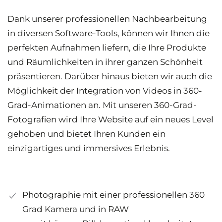
Dank unserer professionellen Nachbearbeitung
in diversen Software-Tools, können wir Ihnen die
perfekten Aufnahmen liefern, die Ihre Produkte
und Räumlichkeiten in ihrer ganzen Schönheit
präsentieren. Darüber hinaus bieten wir auch die
Möglichkeit der Integration von Videos in 360-
Grad-Animationen an. Mit unseren 360-Grad-
Fotografien wird Ihre Website auf ein neues Level
gehoben und bietet Ihren Kunden ein
einzigartiges und immersives Erlebnis.
Photographie mit einer professionellen 360
Grad Kamera und in RAW