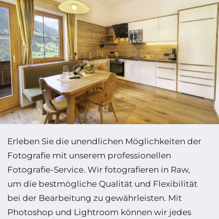
Erleben Sie die unendlichen Möglich­keiten der
Fotografie mit unserem professionellen
Fotografie-Service. Wir fotografieren in Raw,
um die bestmögliche Qualität und Flexibilität
bei der Bearbeitung zu gewährleisten. Mit
Photoshop und Lightroom können wir jedes